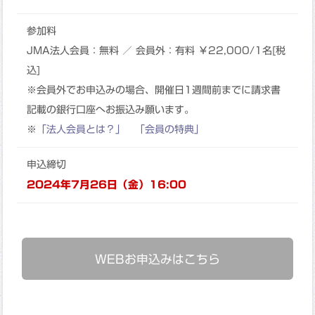
参加料
JMA法人会員：無料 ／ 会員外：有料 ￥22,000/1名[税
込]
※会員外でお申込みの場合、開催日1週間前までに請求書
記載の銀行口座へお振込み願います。
※
「法人会員とは？」
「会員の特典」
申込締切
2024年7月26日（金）16:00
WEBお申込みはこちら