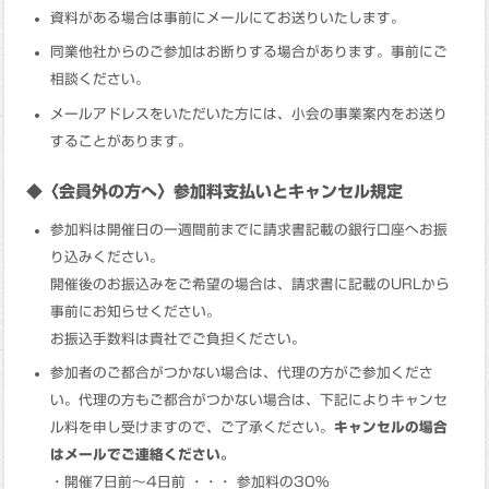
資料がある場合は事前にメールにてお送りいたします。
同業他社からのご参加はお断りする場合があります。事前にご
相談ください。
メールアドレスをいただいた方には、小会の事業案内をお送り
することがあります。
◆〈会員外の方へ〉参加料支払いとキャンセル規定
参加料は開催日の一週間前までに請求書記載の銀行口座へお振
り込みください。
開催後のお振込みをご希望の場合は、請求書に記載のURLから
事前にお知らせください。
お振込手数料は貴社でご負担ください。
参加者のご都合がつかない場合は、代理の方がご参加くださ
い。代理の方もご都合がつかない場合は、下記によりキャンセ
ル料を申し受けますので、ご了承ください。
キャンセルの場合
はメールでご連絡ください。
・開催7日前～4日前 ・・・ 参加料の30%