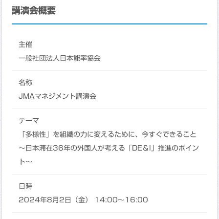
講演会概要
主催
一般社団法人日本能率協会
名称
JMAマネジメント講演会
テーマ
「多様性」を組織の力に変えるために、今すぐできること
～日本滞在36年の外国人が考える「DE＆I」推進のポイン
ト～
日時
2024年8月2日（金） 14:00～16:00