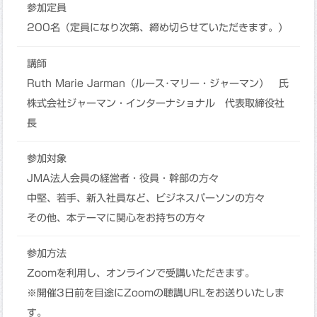
参加定員
200名（定員になり次第、締め切らせていただきます。）
講師
Ruth Marie Jarman（ルース･マリー・ジャーマン） 氏
株式会社ジャーマン・インターナショナル 代表取締役社
長
参加対象
JMA法人会員の経営者・役員・幹部の方々
中堅、若手、新入社員など、ビジネスパーソンの方々
その他、本テーマに関心をお持ちの方々
参加方法
Zoomを利用し、オンラインで受講いただきます。
※開催3日前を目途にZoomの聴講URLをお送りいたしま
す。