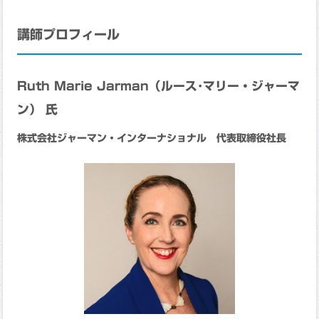
講師プロフィール
Ruth Marie Jarman（ルース･マリー・ジャーマ
ン） 氏
株式会社ジャーマン・インターナショナル 代表取締役社長