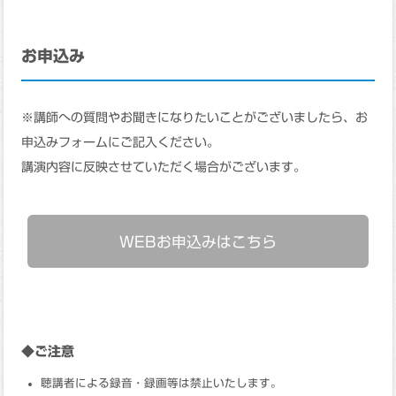
お申込み
※講師への質問やお聞きになりたいことがございましたら、お
申込みフォームにご記入ください。
講演内容に反映させていただく場合がございます。
WEBお申込みはこちら
◆ご注意
聴講者による録音・録画等は禁止いたします。