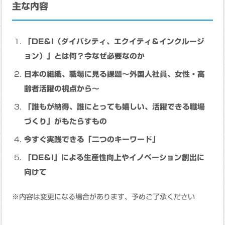
主な内容
「DE＆I（ダイバシティ、エクイティ＆インクルージ
ョン）」とは何？今なぜ必要なのか
日本の組織、職場に見る課題～外国人社員、女性・高
齢者活躍の視点から～
「誰もが納得、誰にとっても嬉しい、活躍できる職場
づくり」がもたらすもの
今すぐ実践できる「二つのキーワード」
「DE＆I」による生産性向上やイノベーション創出に
向けて
※内容は変更になる場合があります、予めご了承ください