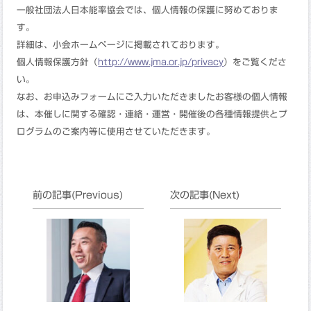
一般社団法人日本能率協会では、個人情報の保護に努めておりま
す。
詳細は、小会ホームページに掲載されております。
個人情報保護方針（
http://www.jma.or.jp/privacy
）をご覧くださ
い。
なお、お申込みフォームにご入力いただきましたお客様の個人情報
は、本催しに関する確認・連絡・運営・開催後の各種情報提供とプ
ログラムのご案内等に使用させていただきます。
前の記事(Previous)
次の記事(Next)