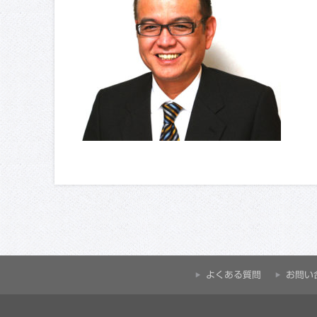
よくある質問
お問い