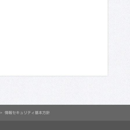
情報セキュリティ基本方針