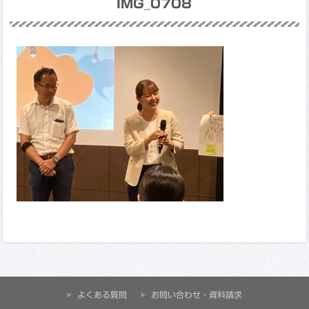
IMG_0708
よくある質問
お問い合わせ・資料請求