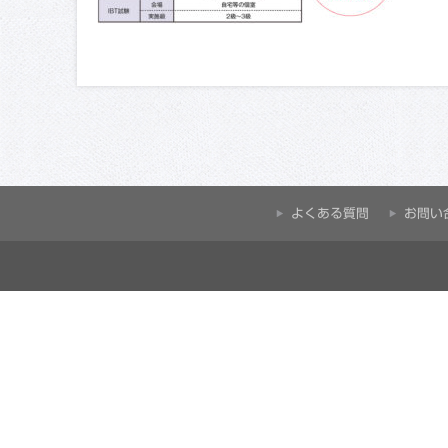
よくある質問
お問い