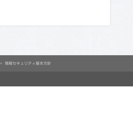
情報セキュリティ基本方針