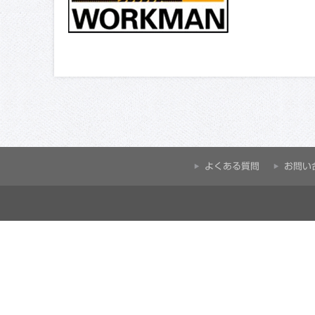
よくある質問
お問い