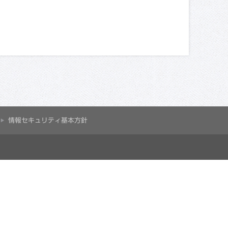
情報セキュリティ基本方針