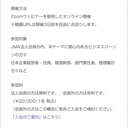
開催方法
Zoomウェビナーを使用したオンライン開催
※聴講URLは開催3日前を目途にお送りします。
参加対象
JMA法人会員の内、本テーマに関心のあるビジネスパーソ
ンの方々
日本企業経営者・役員、経営幹部、部門責任者、管理職の
方々など
参加料
法人会員の方は無料です。／会員外の方は有料です。
（￥22,000/1名 税込）
（会員外の方はこの機会に是非ご入会をご検討ください。
「入会のご案内」はこちら）