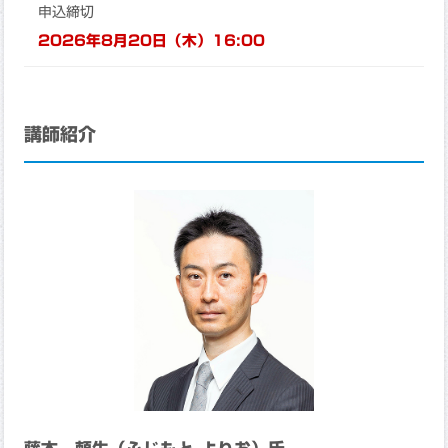
申込締切
2026年8月20日（木）16:00
講師紹介