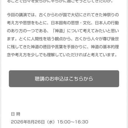
ることで日々を安らかに平らかに過ごそうとしてきたのか。
今回の講演では、古くからわが国で大切にされてきた神祭りの
考え方や思想をもとに、日本固有の思想・文化、日本人の行動
のあり方の一つである、「神道」について考えてみたいと思い
ます。とくに人間性を培う観点から、古くから人々が尊び後世
に残してきた神道の徳目や言葉を手掛かりに、神道の基本的理
念や考え方を少しでも理解していただければと考えています。
聴講のお申込はこちらから
日 時
2026年8月26日（水）15:00～16:30